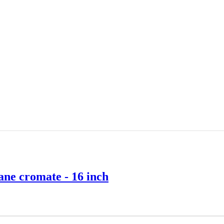
ane cromate - 16 inch